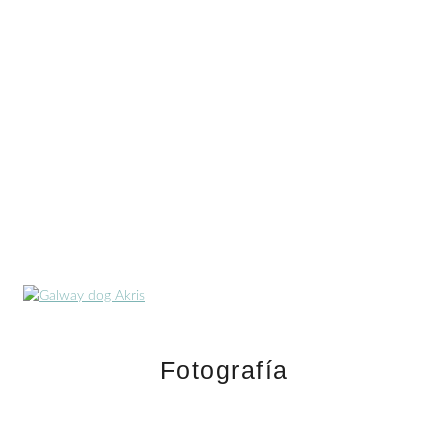
FOTOGRAFÍA & PINTURA
Fotografía