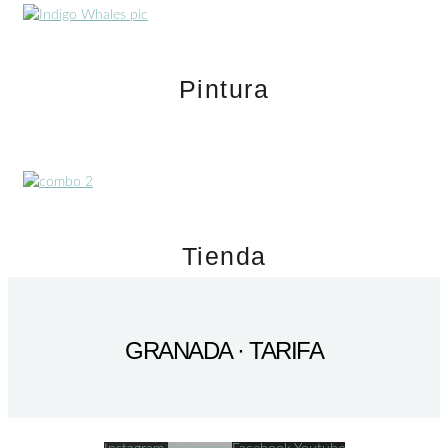
Pintura
Tienda
GRANADA · TARIFA