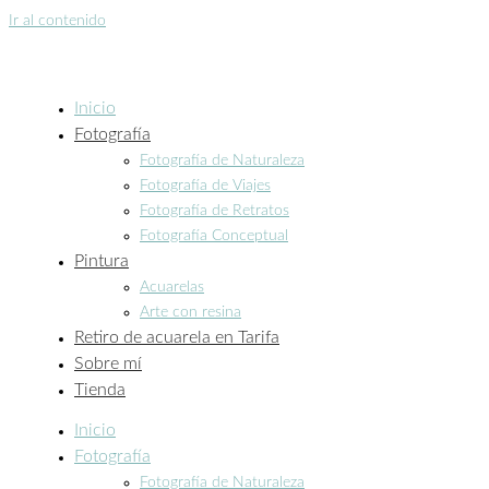
Ir al contenido
Inicio
Fotografía
Fotografía de Naturaleza
Fotografía de Viajes
Fotografía de Retratos
Fotografía Conceptual
Pintura
Acuarelas
Arte con resina
Retiro de acuarela en Tarifa
Sobre mí
Tienda
Inicio
Fotografía
Fotografía de Naturaleza