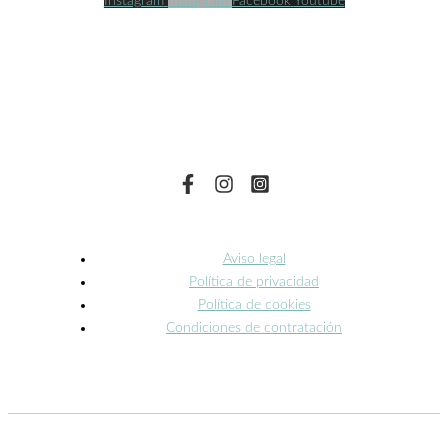
Instagram
Instagram
Facebook
Youtube
Aviso legal
Política de privacidad
Política de cookies
Condiciones de contratación