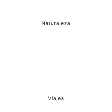
Naturaleza
Viajes