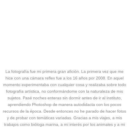
PRONTO
La fotografía fue mi primera gran afición. La primera vez que me
hice con una cámara reflex fue a los 16 años por 2008. En aquel
momento experimentaba con cualquier cosa y realizaba sobre todo
fotografía artística, no conformándome con la naturaleza de mis
sujetos. Pasé noches enteras sin dormir antes de ir al instituto,
aprendiendo Photoshop de manera autodidacta con los pocos
recursos de la época. Desde entonces no he parado de hacer fotos
y de probar con temáticas variadas. Gracias a mis viajes, a mis
trabajos como bióloga marina, a mi interés por los animales y a mi