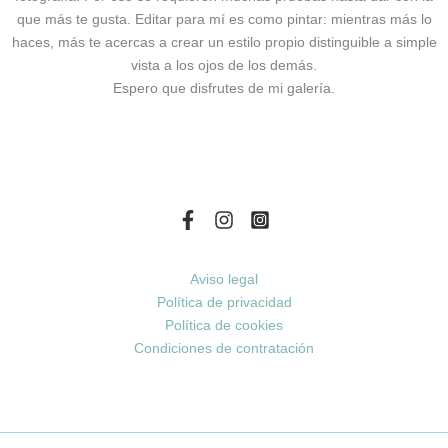
que más te gusta. Editar para mí es como pintar: mientras más lo
haces, más te acercas a crear un estilo propio distinguible a simple
vista a los ojos de los demás.
Espero que disfrutes de mi galería.
Aviso legal
Política de privacidad
Política de cookies
Condiciones de contratación