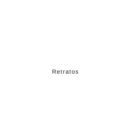
Retratos