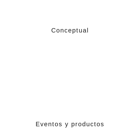
Conceptual
Eventos y productos