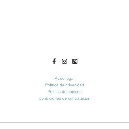
Aviso legal
Política de privacidad
Política de cookies
Condiciones de contratación