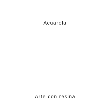
Acuarela
Arte con resina