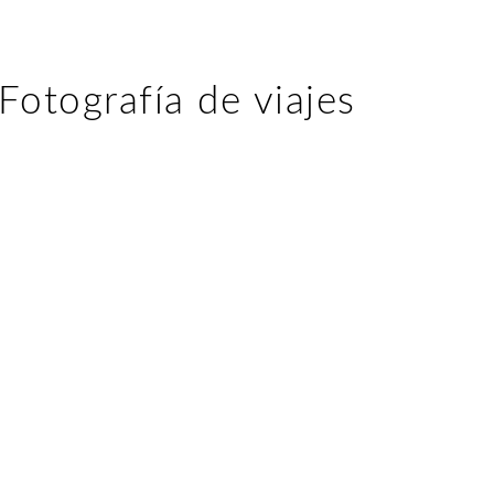
Fotografía de viajes