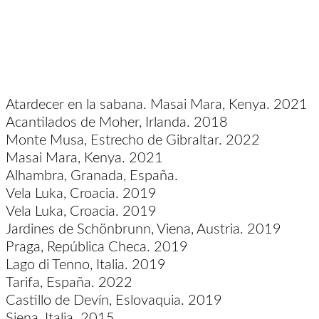
Atardecer en la sabana. Masai Mara, Kenya. 2021
Acantilados de Moher, Irlanda. 2018
Monte Musa, Estrecho de Gibraltar. 2022
Masai Mara, Kenya. 2021
Alhambra, Granada, España.
Vela Luka, Croacia. 2019
Vela Luka, Croacia. 2019
Jardines de Schönbrunn, Viena, Austria. 2019
Praga, República Checa. 2019
Lago di Tenno, Italia. 2019
Tarifa, España. 2022
Castillo de Devín, Eslovaquia. 2019
Siena, Italia. 2015