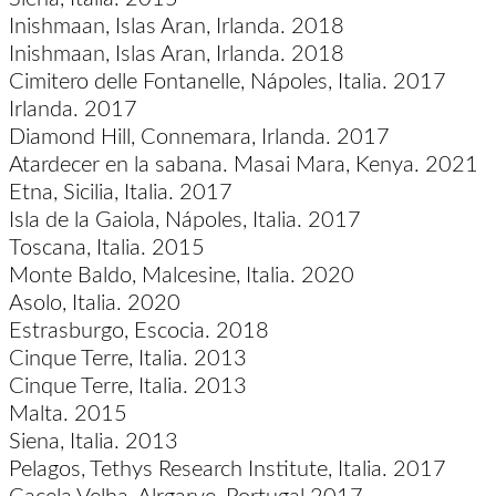
Inishmaan, Islas Aran, Irlanda. 2018
Inishmaan, Islas Aran, Irlanda. 2018
Cimitero delle Fontanelle, Nápoles, Italia. 2017
Irlanda. 2017
Diamond Hill, Connemara, Irlanda. 2017
Atardecer en la sabana. Masai Mara, Kenya. 2021
Etna, Sicilia, Italia. 2017
Isla de la Gaiola, Nápoles, Italia. 2017
Toscana, Italia. 2015
Monte Baldo, Malcesine, Italia. 2020
Asolo, Italia. 2020
Estrasburgo, Escocia. 2018
Cinque Terre, Italia. 2013
Cinque Terre, Italia. 2013
Malta. 2015
Siena, Italia. 2013
Pelagos, Tethys Research Institute, Italia. 2017