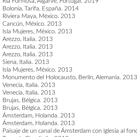
Ria Formosa, Algarve, Portugal. 2019
Bolonia, Tarifa, España. 2014
Riviera Maya, México. 2013
Cancún, México. 2013
Isla Mujeres, México. 2013
Arezzo, Italia. 2013
Arezzo, Italia. 2013
Arezzo, Italia. 2013
Siena, Italia. 2013
Isla Mujeres, México. 2013
Monumento del Holocausto, Berlín, Alemania. 201
Venecia, Italia. 2013
Venecia, Italia. 2013
Brujas, Bélgica. 2013
Brujas, Bélgica. 2013
Ámsterdam, Holanda. 2013
Ámsterdam, Holanda. 2013
Paisaje de un canal de Ámsterdam con iglesia al fon