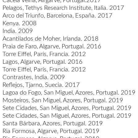
Cacela Velha, Alrgarve, Portugal.2017
Pelagos, Tethys Research Institute, Italia. 2017
Arco del Triunfo, Barcelona, España. 2017
Kenya. 2008
India. 2009
Acantilados de Moher, Irlanda. 2018
Praia de Faro, Algarve, Portugal. 2016
Torre Eiffel, París, Francia. 2012
Lagos, Algarve, Portugal. 2016
Torre Eiffel, París, Francia. 2012
Contrastes, India. 2009
Reflejos, Tjarno, Suecia. 2017
Lagoa do Fogo, San Miguel, Azores, Portugal. 2019
Mosteiros, San Miguel, Azores, Portugal. 2019
Sete Cidades, San Miguel, Azores, Portugal. 2019
Sete Cidades, San Miguel, Azores, Portugal. 2019
Santa Bárbara, Azores, Portugal. 2019
Ria Formosa, Algarve, Portugal. 2019