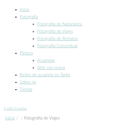
Inicio
Fotografía
Fotografía de Naturaleza
Fotografía de Viajes
Fotografía de Retratos
Fotografía Conceptual
Pintura
Acuarelas
Arte con resina
Retiro de acuarela en Tarifa
Sobre mí
Tienda
0,00
€
0
Carrito
Inicio
Fotografía de Viajes