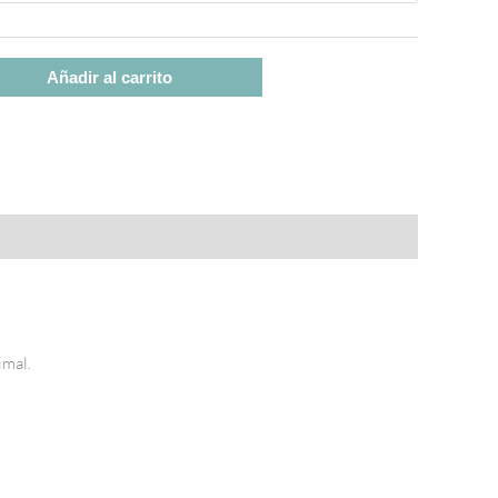
Añadir al carrito
imal.