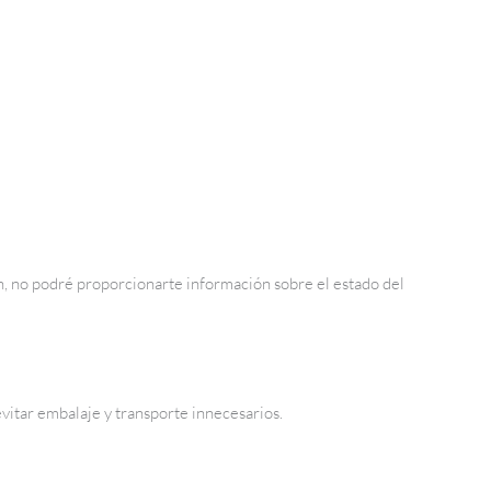
ón, no podré proporcionarte información sobre el estado del
vitar embalaje y transporte innecesarios.