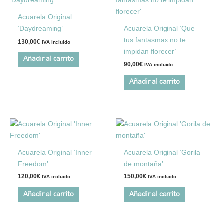
Acuarela Original
‘Daydreaming’
Acuarela Original ‘Que
tus fantasmas no te
130,00
€
IVA incluido
impidan florecer’
Añadir al carrito
90,00
€
IVA incluido
Añadir al carrito
Acuarela Original ‘Inner
Acuarela Original ‘Gorila
Freedom’
de montaña’
120,00
€
150,00
€
IVA incluido
IVA incluido
Añadir al carrito
Añadir al carrito