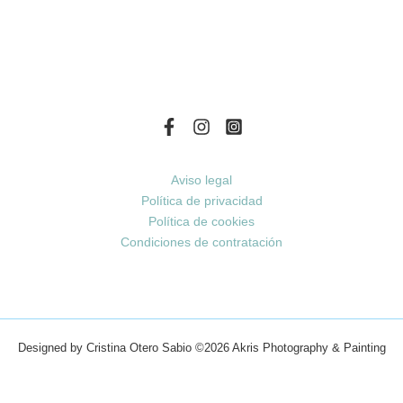
Aviso legal
Política de privacidad
Política de cookies
Condiciones de contratación
Designed by Cristina Otero Sabio
©2026 Akris Photography & Painting