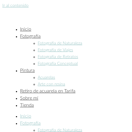
Ir al contenido
Inicio
Fotografía
Fotografía de Naturaleza
Fotografía de Viajes
Fotografía de Retratos
Fotografía Conceptual
Pintura
Acuarelas
Arte con resina
Retiro de acuarela en Tarifa
Sobre mí
Tienda
Inicio
Fotografía
Fotografía de Naturaleza