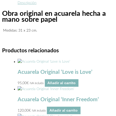
Descripción
Obra original en acuarela hecha a
mano sobre papel
Medidas: 31 x 23 cm.
Productos relacionados
Acuarela Original ‘Love is Love’
Añadir al carrito
95,00
€
IVA incluido
Acuarela Original ‘Inner Freedom’
Añadir al carrito
120,00
€
IVA incluido