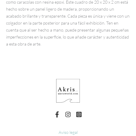
como caracolas con resina epoxi. Este cuadro de 20 x 20 x 2 cm está
hecho sobre un panel ligero de madera, proporcionando un
acabado brillante y transparente. Cada pieza es única y viene con un
colgador en la parte posterior para una fácil exhibición. Ten en
cuenta que al ser hecho a mano, puede presentar algunas pequeñas
imperfecciones en la superficie, lo que añade carácter y autenticidad
a esta obra de arte.
Aviso legal