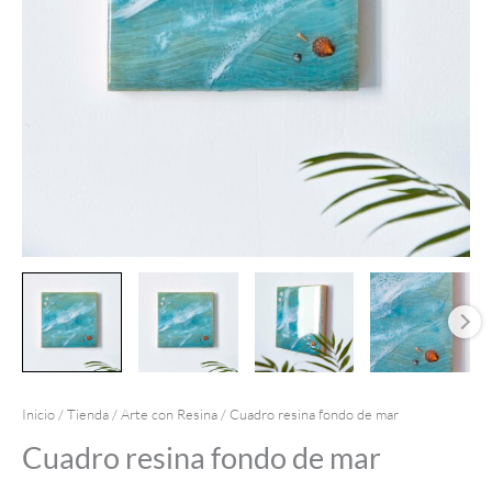
Inicio
/
Tienda
/
Arte con Resina
/ Cuadro resina fondo de mar
Cuadro resina fondo de mar