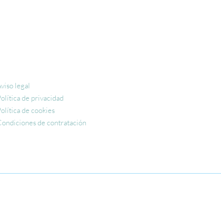
viso legal
olítica de privacidad
olítica de cookies
ondiciones de contratación