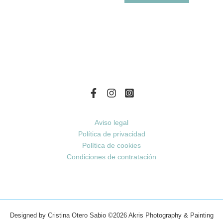
Aviso legal
Política de privacidad
Política de cookies
Condiciones de contratación
Designed by Cristina Otero Sabio
©2026 Akris Photography & Painting