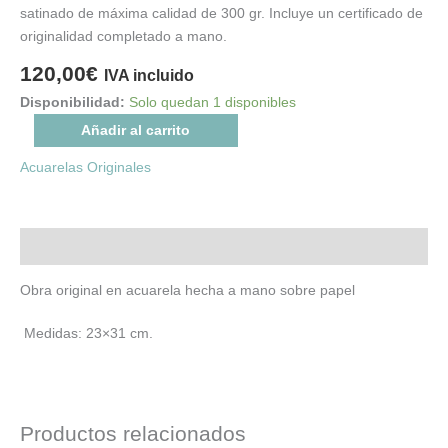
satinado de máxima calidad de 300 gr. Incluye un certificado de
originalidad completado a mano.
120,00
€
IVA incluido
Disponibilidad:
Solo quedan 1 disponibles
Añadir al carrito
Acuarelas Originales
Descripción
Obra original en acuarela hecha a mano sobre papel
Medidas: 23×31 cm.
Productos relacionados