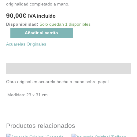
originalidad completado a mano.
90,00
€
IVA incluido
Disponibilidad:
Solo quedan 1 disponibles
Añadir al carrito
Acuarelas Originales
Descripción
Obra original en acuarela hecha a mano sobre papel
Medidas: 23 x 31 cm.
Productos relacionados