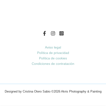
Aviso legal
Política de privacidad
Política de cookies
Condiciones de contratación
Designed by Cristina Otero Sabio
©2026 Akris Photography & Painting